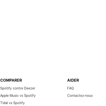
COMPARER
AIDER
Spotify contre Deezer
FAQ
Apple Music vs Spotify​
Contactez-nous
Tidal vs Spotify​