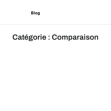
Blog
Catégorie : Comparaison