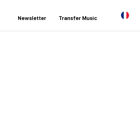
Newsletter
Transfer Music