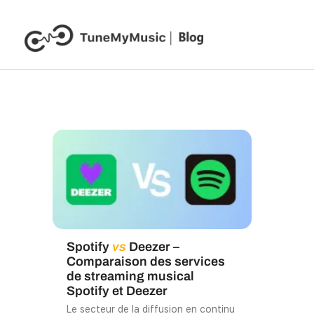
Spotify
vs
Deezer –
Comparaison des services
de streaming musical
Spotify et Deezer
Le secteur de la diffusion en continu