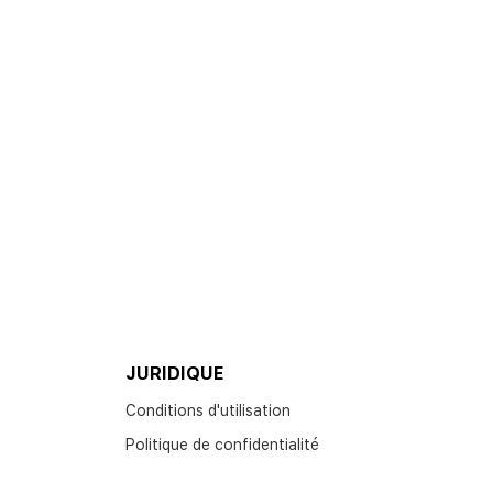
JURIDIQUE
Conditions d'utilisation
Politique de confidentialité