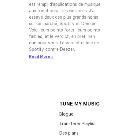
est rempli d’applications de musique
aux fonctionnalités similaires. J’ai
essayé deux des plus grands noms
sur ce marché, Spotify et Deezer.
Voici leurs points forts, leurs points
faibles, et le verdict, en bref, rien
que pour vous. Le verdict ultime de
Spotify contre Deezer.
Read More »
TUNE MY MUSIC
Blogue
Transférer Playlist
Des plans