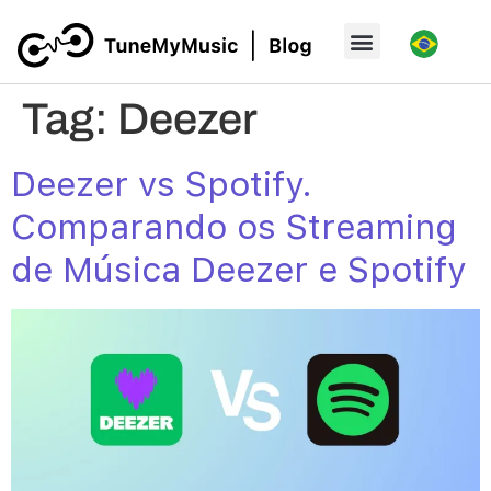
Tag:
Deezer
Deezer vs Spotify.
Comparando os Streaming
de Música Deezer e Spotify