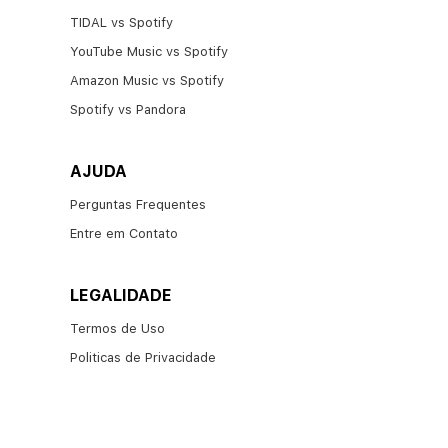
TIDAL vs Spotify​
YouTube Music vs Spotify
Amazon Music vs Spotify
Spotify vs Pandora
AJUDA
Perguntas Frequentes
Entre em Contato
LEGALIDADE
Termos de Uso
Politicas de Privacidade