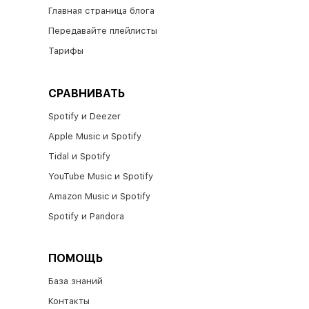
Главная страница блога
Передавайте плейлисты
Тарифы
СРАВНИВАТЬ
Spotify и Deezer
Apple Music и Spotify​
Tidal и Spotify​
YouTube Music и Spotify
Amazon Music и Spotify
Spotify и Pandora
ПОМОЩЬ
База знаний
Контакты