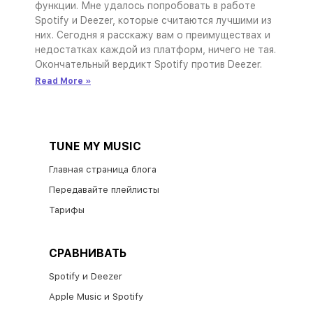
функции. Мне удалось попробовать в работе
Spotify и Deezer, которые считаются лучшими из
них. Сегодня я расскажу вам о преимуществах и
недостатках каждой из платформ, ничего не тая.
Окончательный вердикт Spotify против Deezer.
Read More »
TUNE MY MUSIC
Главная страница блога
Передавайте плейлисты
Тарифы
СРАВНИВАТЬ
Spotify и Deezer
Apple Music и Spotify​