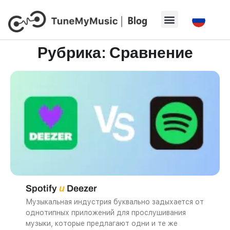
Рубрика: Сравнение
Spotify
и
Deezer
Музыкальная индустрия буквально задыхается от
однотипных приложений для прослушивания
музыки, которые предлагают одни и те же