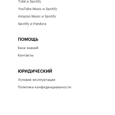
Tidal и Spotify​
YouTube Music и Spotify
Amazon Music и Spotify
Spotify и Pandora
ПОМОЩЬ
База знаний
Контакты
ЮРИДИЧЕСКИЙ
Условия эксплуатации
Политика конфиденциальности